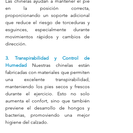
Las chinelas ayudan a mantener el pie 
en la posición correcta, 
proporcionando un soporte adicional 
que reduce el riesgo de torceduras y 
esguinces, especialmente durante 
movimientos rápidos y cambios de 
dirección.
3. Transpirabilidad y Control de 
Humedad
 Nuestras chinelas están 
fabricadas con materiales que permiten 
una excelente transpirabilidad, 
manteniendo los pies secos y frescos 
durante el ejercicio. Esto no solo 
aumenta el confort, sino que también 
previene el desarrollo de hongos y 
bacterias, promoviendo una mejor 
higiene del calzado.