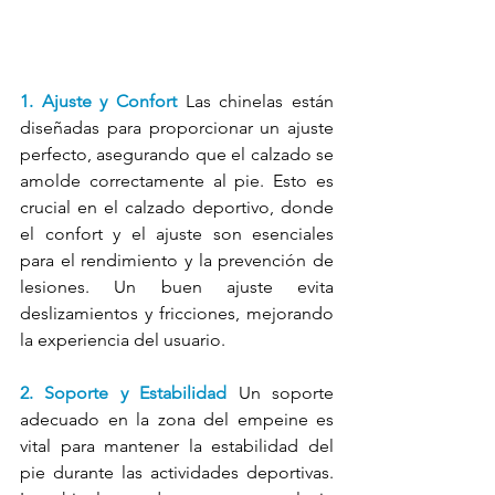
1. Ajuste y Confort
 Las chinelas están 
diseñadas para proporcionar un ajuste 
perfecto, asegurando que el calzado se 
amolde correctamente al pie. Esto es 
crucial en el calzado deportivo, donde 
el confort y el ajuste son esenciales 
para el rendimiento y la prevención de 
lesiones. Un buen ajuste evita 
deslizamientos y fricciones, mejorando 
la experiencia del usuario.
2. Soporte y Estabilidad
 Un soporte 
adecuado en la zona del empeine es 
vital para mantener la estabilidad del 
pie durante las actividades deportivas. 