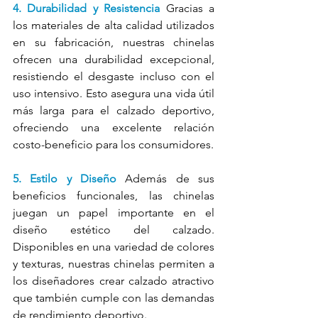
4. Durabilidad y Resistencia
 Gracias a 
los materiales de alta calidad utilizados 
en su fabricación, nuestras chinelas 
ofrecen una durabilidad excepcional, 
resistiendo el desgaste incluso con el 
uso intensivo. Esto asegura una vida útil 
más larga para el calzado deportivo, 
ofreciendo una excelente relación 
costo-beneficio para los consumidores.
5. Estilo y Diseño
Además de sus 
beneficios funcionales, las chinelas 
juegan un papel importante en el 
diseño estético del calzado. 
Disponibles en una variedad de colores 
y texturas, nuestras chinelas permiten a 
los diseñadores crear calzado atractivo 
que también cumple con las demandas 
de rendimiento deportivo.