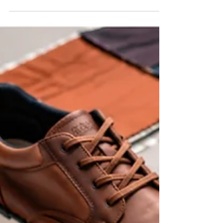
abordó identificación de sustancias, hojas de
datos de seguridad, evaluación de riesgos,
delimitación de zonas seguras y uso correcto del
equipo de protección personal ante emergencias.