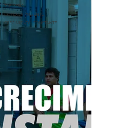
TAPICERIA
COTEXCA PRESENTE
CRECIMIENTO CONSTANTE