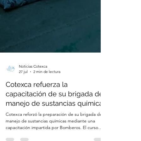
Noticias Cotexca
27 jul
2 min de lectura
Cotexca refuerza la
capacitación de su brigada de
manejo de sustancias químicas
Cotexca reforzó la preparación de su brigada de
manejo de sustancias químicas mediante una
capacitación impartida por Bomberos. El curso