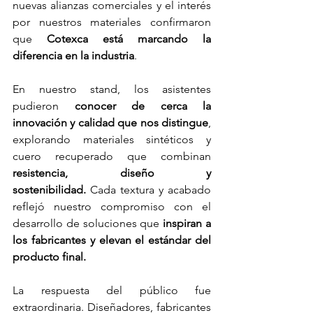
nuevas alianzas comerciales y el interés 
por nuestros materiales confirmaron 
que 
Cotexca está marcando la 
diferencia en la industria
.
En nuestro stand, los asistentes 
pudieron 
conocer de cerca la 
innovación y calidad que nos distingue
, 
explorando materiales sintéticos y 
cuero recuperado que combinan 
resistencia, diseño y 
sostenibilidad.
 Cada textura y acabado 
reflejó nuestro compromiso con el 
desarrollo de soluciones que 
inspiran a 
los fabricantes y elevan el estándar del 
producto final.
La respuesta del público fue 
extraordinaria. Diseñadores, fabricantes 