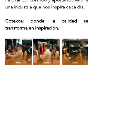
una industria que nos inspira cada día.
Cotexca: donde la calidad se 
transforma en inspiración.