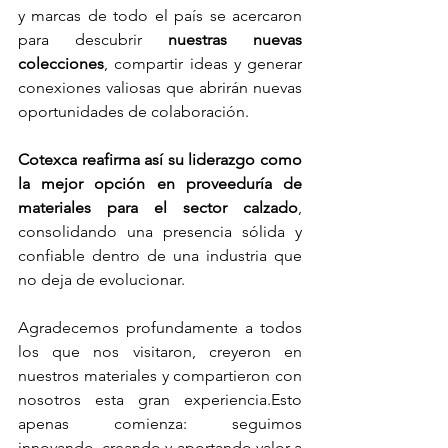
y marcas de todo el país se acercaron 
para descubrir 
nuestras nuevas 
colecciones
, compartir ideas y generar 
conexiones valiosas que abrirán nuevas 
oportunidades de colaboración.
Cotexca reafirma así su liderazgo como 
la mejor opción en proveeduría de 
materiales para el sector calzado
, 
consolidando una presencia sólida y 
confiable dentro de una industria que 
no deja de evolucionar.
Agradecemos profundamente a todos 
los que nos visitaron, creyeron en 
nuestros materiales y compartieron con 
nosotros esta gran experiencia.Esto 
apenas comienza: seguimos 
innovando, creando y aportando valor a 