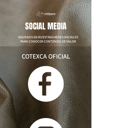
SOCIAL MEDIA
SIGUENOS EN NUESTRAS REDES SOCIALES
PARA CONOCER CONTENIDO DE VALOR
COTEXCA OFICIAL