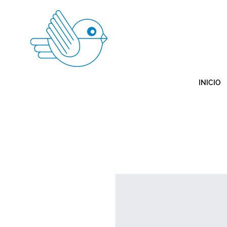
INICIO