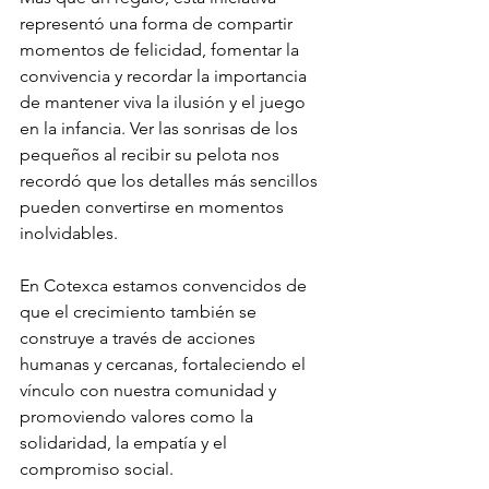
representó una forma de compartir 
momentos de felicidad, fomentar la 
convivencia y recordar la importancia 
de mantener viva la ilusión y el juego 
en la infancia. Ver las sonrisas de los 
pequeños al recibir su pelota nos 
recordó que los detalles más sencillos 
pueden convertirse en momentos 
inolvidables.
En Cotexca estamos convencidos de 
que el crecimiento también se 
construye a través de acciones 
humanas y cercanas, fortaleciendo el 
vínculo con nuestra comunidad y 
promoviendo valores como la 
solidaridad, la empatía y el 
compromiso social.