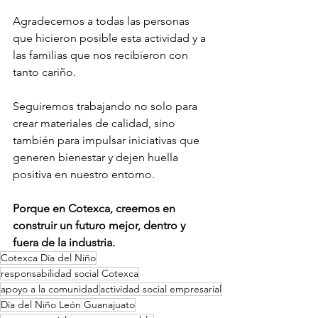
Agradecemos a todas las personas 
que hicieron posible esta actividad y a 
las familias que nos recibieron con 
tanto cariño.
Seguiremos trabajando no solo para 
crear materiales de calidad, sino 
también para impulsar iniciativas que 
generen bienestar y dejen huella 
positiva en nuestro entorno.
Porque en Cotexca, creemos en 
construir un futuro mejor, dentro y 
fuera de la industria.
Cotexca Día del Niño
responsabilidad social Cotexca
apoyo a la comunidad
actividad social empresarial
Día del Niño León Guanajuato