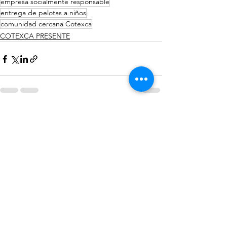
empresa socialmente responsable
entrega de pelotas a niños
comunidad cercana Cotexca
COTEXCA PRESENTE
Ver todo
Entradas recientes