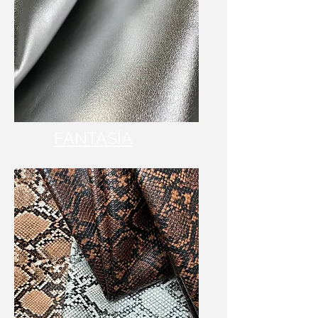
FANTASÍA