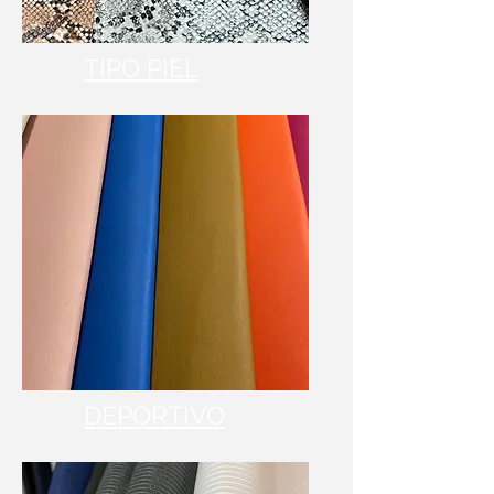
TIPO PIEL
DEPORTIVO