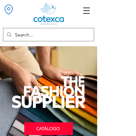
CATÁLOGO