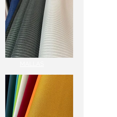
MALLAS