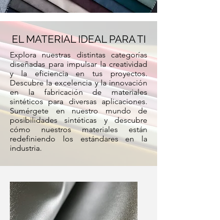
EL MATERIAL IDEAL PARA TI
Explora nuestras distintas categorías
diseñadas para impulsar la creatividad
y la eficiencia en tus proyectos.
Descubre la excelencia y la innovación
en la fabricación de materiales
sintéticos para diversas aplicaciones.
Sumérgete en nuestro mundo de
posibilidades sintéticas y descubre
cómo nuestros materiales están
redefiniendo los estándares en la
industria.