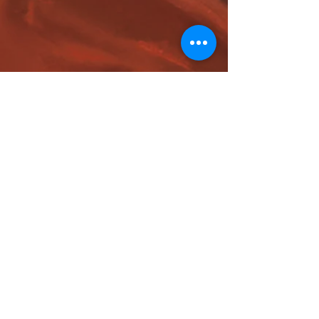
2025 Copyright COTEXCA