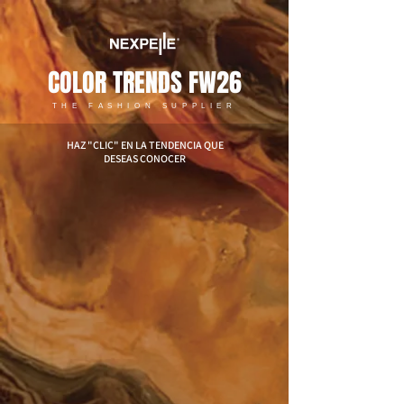
COLOR TRENDS FW26
THE FASHION SUPPLIER
HAZ "CLIC" EN LA TENDENCIA QUE
DESEAS CONOCER